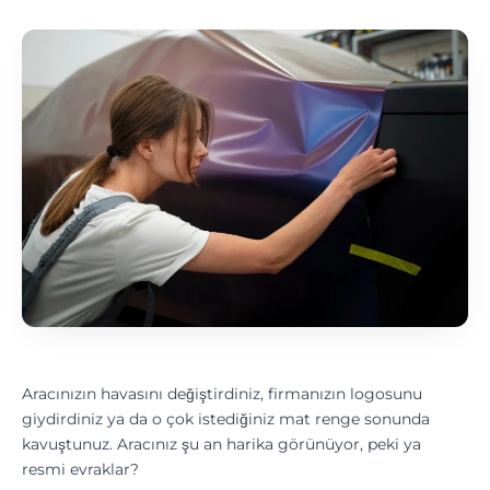
Aracınızın havasını değiştirdiniz, firmanızın logosunu
giydirdiniz ya da o çok istediğiniz mat renge sonunda
kavuştunuz. Aracınız şu an harika görünüyor, peki ya
resmi evraklar?