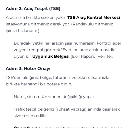
Adım 2: Araç Tespit (TSE)
Aracınızla birlikte size en yakın
TSE Araç Kontrol Merkezi
istasyonuna gitmeniz gerekiyor. (Randevulu gitmeniz
işinizi hızlandırır).
Buradaki yetkililer, aracın şasi numarasını kontrol eder
ve yeni rengini görerek "Evet, bu araç artık mavidir"
diyen bir
Uygunluk Belgesi
(Ek-1 Raporu) verirler.
Adım 3: Noter Onayı
TSE'den aldığınız belge, faturanız ve eski ruhsatınızla
birlikte herhangi bir notere gidin.
Noter, sistem üzerinden değişikliği yapar.
Trafik tescil belgeniz (ruhsat yaprağı) anında basılarak
size teslim edilir.