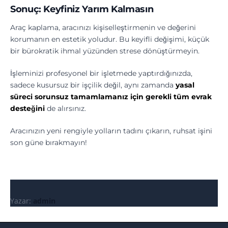
Sonuç: Keyfiniz Yarım Kalmasın
Araç kaplama, aracınızı kişiselleştirmenin ve değerini
korumanın en estetik yoludur. Bu keyifli değişimi, küçük
bir bürokratik ihmal yüzünden strese dönüştürmeyin.
İşleminizi profesyonel bir işletmede yaptırdığınızda,
sadece kusursuz bir işçilik değil, aynı zamanda
yasal
süreci sorunsuz tamamlamanız için gerekli tüm evrak
desteğini
de alırsınız.
Aracınızın yeni rengiyle yolların tadını çıkarın, ruhsat işini
son güne bırakmayın!
Yazar:
admin