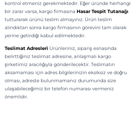
kontrol etmeniz gerekmektedir. Eğer üründe herhangi
bir zarar varsa, kargo firmasına
Hasar Tespit Tutanağı
tutturarak ürünü teslim almayınız. Ürün teslim
alındıktan sonra kargo firmasının görevini tam olarak
yerine getirdiği kabul edilmektedir.
Teslimat Adresleri
Ürünleriniz, sipariş esnasında
belirttiğiniz teslimat adresine, anlaşmalı kargo
şirketimiz aracılığıyla gönderilecektir. Teslimatın
aksamaması için adres bilgilerinizin eksiksiz ve doğru
olması, adreste bulunmamanız durumunda size
ulaşabileceğimiz bir telefon numarası vermeniz
önemlidir.