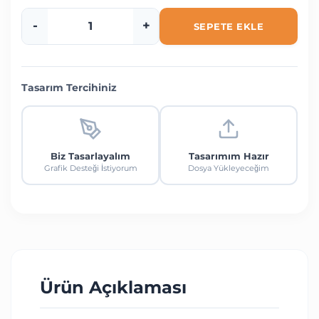
-
+
SEPETE EKLE
Tasarım Tercihiniz
Biz Tasarlayalım
Tasarımım Hazır
Grafik Desteği İstiyorum
Dosya Yükleyeceğim
Ürün Açıklaması