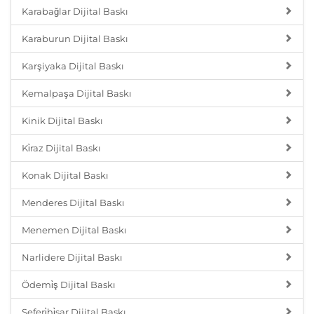
Karabağlar Dijital Baskı
Karaburun Dijital Baskı
Karşiyaka Dijital Baskı
Kemalpaşa Dijital Baskı
Kinik Dijital Baskı
Ki̇raz Dijital Baskı
Konak Dijital Baskı
Menderes Dijital Baskı
Menemen Dijital Baskı
Narlidere Dijital Baskı
Ödemi̇ş Dijital Baskı
Seferi̇hi̇sar Dijital Baskı