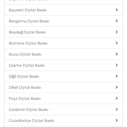
Bayrakli Dijital Baskı
Bergama Dijital Baskı
Beydağ Dijital Baskı
Bornova Dijital Baskı
Buca Dijital Baskı
Çeşme Dijital Baskı
Çi̇ğli̇ Dijital Baskı
Di̇ki̇li̇ Dijital Baskı
Foça Dijital Baskı
Gazi̇emi̇r Dijital Baskı
Güzelbahçe Dijital Baskı