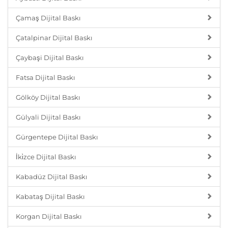
Çamaş Dijital Baskı
Çatalpinar Dijital Baskı
Çaybaşi Dijital Baskı
Fatsa Dijital Baskı
Gölköy Dijital Baskı
Gülyali Dijital Baskı
Gürgentepe Dijital Baskı
İki̇zce Dijital Baskı
Kabadüz Dijital Baskı
Kabataş Dijital Baskı
Korgan Dijital Baskı