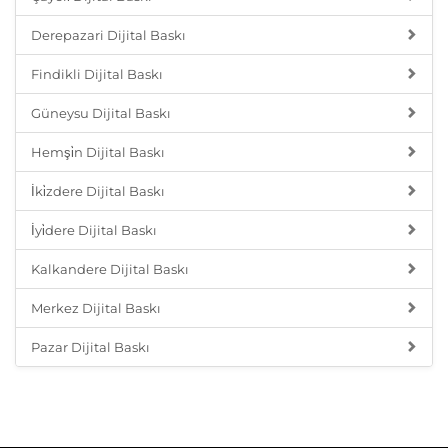
Derepazari Dijital Baskı
Findikli Dijital Baskı
Güneysu Dijital Baskı
Hemşi̇n Dijital Baskı
İki̇zdere Dijital Baskı
İyi̇dere Dijital Baskı
Kalkandere Dijital Baskı
Merkez Dijital Baskı
Pazar Dijital Baskı