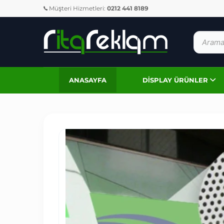
Müşteri Hizmetleri:
0212 441 8189
ANASAYFA
DISPLAY ÜRÜNLER