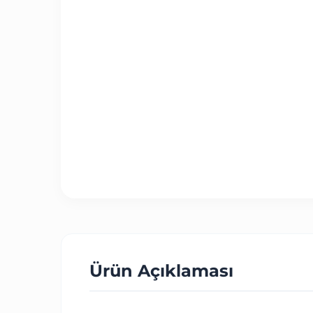
Ürün Açıklaması