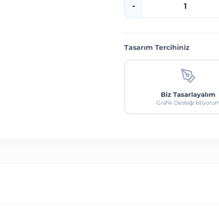
-
Tasarım Tercihiniz
Biz Tasarlayalım
Grafik Desteği İstiyoru